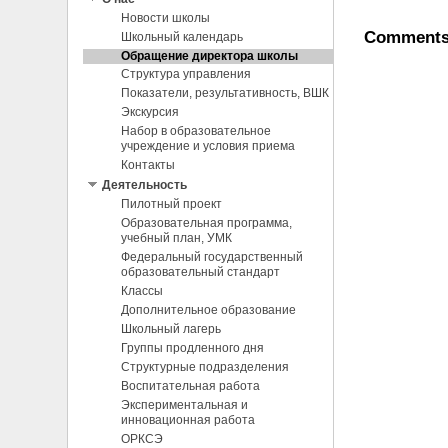
Новости школы
Comment
Школьный календарь
Обращение директора школы
Структура управления
Показатели, результативность, ВШК
Экскурсия
Набор в образовательное
учреждение и условия приема
Контакты
Деятельность
Пилотный проект
Образовательная программа,
учебный план, УМК
Федеральный государственный
образовательный стандарт
Классы
Дополнительное образование
Школьный лагерь
Группы продленного дня
Структурные подразделения
Воспитательная работа
Экспериментальная и
инновационная работа
ОРКСЭ