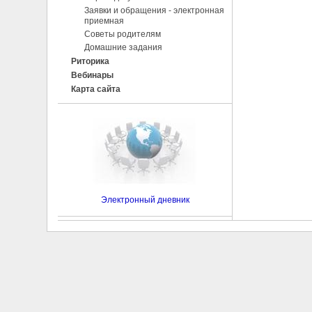
Заявки и обращения - электронная
приемная
Советы родителям
Домашние задания
Риторика
Вебинары
Карта сайта
Электронный дневник