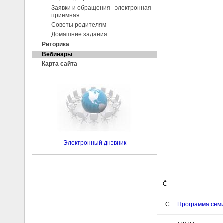
Заявки и обращения - электронная
приемная
Советы родителям
Домашние задания
Риторика
Вебинары
Карта сайта
Электронный дневник
Č
Ċ